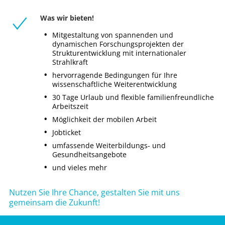
Was wir bieten!
Mitgestaltung von spannenden und
dynamischen Forschungsprojekten der
Strukturentwicklung mit internationaler
Strahlkraft
hervorragende Bedingungen für Ihre
wissenschaftliche Weiterentwicklung
30 Tage Urlaub und flexible familienfreundliche
Arbeitszeit
Möglichkeit der mobilen Arbeit
Jobticket
umfassende Weiterbildungs- und
Gesundheitsangebote
und vieles mehr
Nutzen Sie Ihre Chance, gestalten Sie mit uns
gemeinsam die Zukunft!