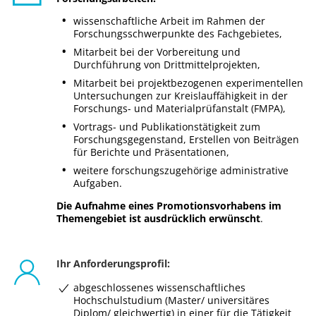
wissenschaftliche Arbeit im Rahmen der
Forschungsschwerpunkte des Fachgebietes,
Mitarbeit bei der Vorbereitung und
Durchführung von Drittmittelprojekten,
Mitarbeit bei projektbezogenen experimentellen
Untersuchungen zur Kreislauffähigkeit in der
Forschungs- und Materialprüfanstalt (FMPA),
Vortrags- und Publikationstätigkeit zum
Forschungsgegenstand, Erstellen von Beiträgen
für Berichte und Präsentationen,
weitere forschungszugehörige administrative
Aufgaben.
Die Aufnahme eines Promotionsvorhabens im
Themengebiet ist ausdrücklich erwünscht
.
Ihr Anforderungsprofil:
abgeschlossenes wissenschaftliches
Hochschulstudium (Master/ universitäres
Diplom/ gleichwertig) in einer für die Tätigkeit