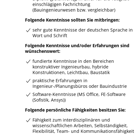
einschlägigen Fachrichtung
(Bauingenieurwesen bzw. vergleichbar)
Folgende Kenntnisse sollten Sie mitbringen:
sehr gute Kenntnisse der deutschen Sprache in
Wort und Schrift
Folgende Kenntnisse und/oder Erfahrungen sind
wünschenswert:
fundierte Kenntnisse in den Bereichen
konstruktiver Ingenieurbau, hybride
Konstruktionen, Leichtbau, Baustatik
praktische Erfahrungen in
Ingenieur-/Planungsbüros oder Bauindustrie
Software-Kenntnisse (MS Office, FE-Software
(Sofistik, Ansys))
Folgende persönliche Fähigkeiten besitzen Sie:
Fähigkeit zum interdisziplinären und
wissenschaftlichen Arbeiten, Selbständigkeit,
Flexibilität, Team- und Kommunikationsfähigkeit