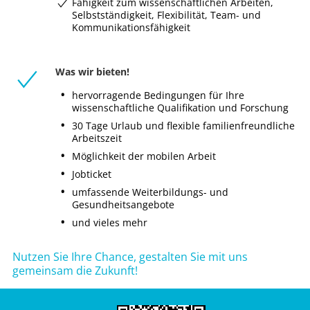
Fähigkeit zum wissenschaftlichen Arbeiten,
Selbstständigkeit, Flexibilität, Team- und
Kommunikationsfähigkeit
Was wir bieten!
hervorragende Bedingungen für Ihre
wissenschaftliche Qualifikation und Forschung
30 Tage Urlaub und flexible familienfreundliche
Arbeitszeit
Möglichkeit der mobilen Arbeit
Jobticket
umfassende Weiterbildungs- und
Gesundheitsangebote
und vieles mehr
Nutzen Sie Ihre Chance, gestalten Sie mit uns
gemeinsam die Zukunft!