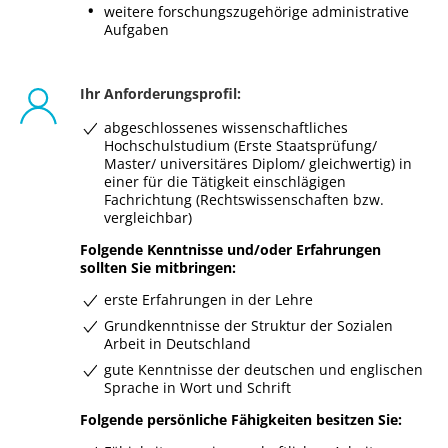
weitere forschungszugehörige administrative
Aufgaben
Ihr Anforderungsprofil:
abgeschlossenes wissenschaftliches
Hochschulstudium (Erste Staatsprüfung/
Master/ universitäres Diplom/ gleichwertig) in
einer für die Tätigkeit einschlägigen
Fachrichtung (Rechtswissenschaften bzw.
vergleichbar)
Folgende Kenntnisse und/oder Erfahrungen
sollten Sie mitbringen:
erste Erfahrungen in der Lehre
Grundkenntnisse der Struktur der Sozialen
Arbeit in Deutschland
gute Kenntnisse der deutschen und englischen
Sprache in Wort und Schrift
Folgende persönliche Fähigkeiten besitzen Sie: