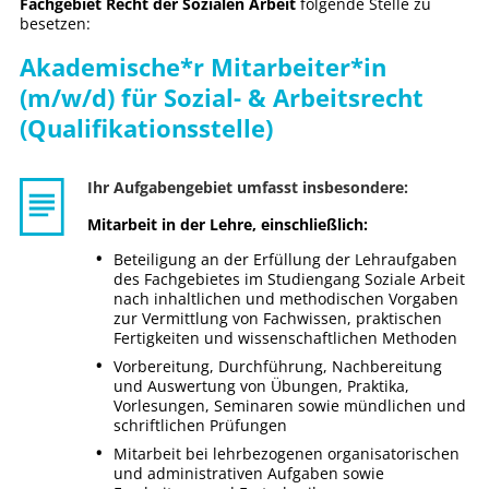
Fachgebiet Recht der Sozialen Arbeit
folgende Stelle zu
besetzen:
Akademische*r Mitarbeiter*in
(m/w/d) für Sozial- & Arbeitsrecht
(Qualifikationsstelle)
Ihr Aufgabengebiet umfasst insbesondere:
Mitarbeit in der Lehre, einschließlich:
Beteiligung an der Erfüllung der Lehraufgaben
des Fachgebietes im Studiengang Soziale Arbeit
nach inhaltlichen und methodischen Vorgaben
zur Vermittlung von Fachwissen, praktischen
Fertigkeiten und wissenschaftlichen Methoden
Vorbereitung, Durchführung, Nachbereitung
und Auswertung von Übungen, Praktika,
Vorlesungen, Seminaren sowie mündlichen und
schriftlichen Prüfungen
Mitarbeit bei lehrbezogenen organisatorischen
und administrativen Aufgaben sowie