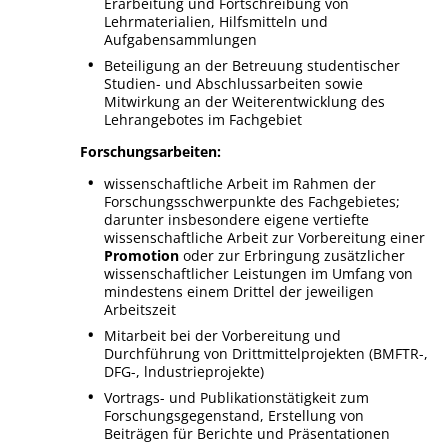
Erarbeitung und Fortschreibung von
Lehrmaterialien, Hilfsmitteln und
Aufgabensammlungen
Beteiligung an der Betreuung studentischer
Studien- und Abschlussarbeiten sowie
Mitwirkung an der Weiterentwicklung des
Lehrangebotes im Fachgebiet
Forschungsarbeiten:
wissenschaftliche Arbeit im Rahmen der
Forschungsschwerpunkte des Fachgebietes;
darunter insbesondere eigene vertiefte
wissenschaftliche Arbeit zur Vorbereitung einer
Promotion
oder zur Erbringung zusätzlicher
wissenschaftlicher Leistungen im Umfang von
mindestens einem Drittel der jeweiligen
Arbeitszeit
Mitarbeit bei der Vorbereitung und
Durchführung von Drittmittelprojekten (BMFTR-,
DFG-, lndustrieprojekte)
Vortrags- und Publikationstätigkeit zum
Forschungsgegenstand, Erstellung von
Beiträgen für Berichte und Präsentationen